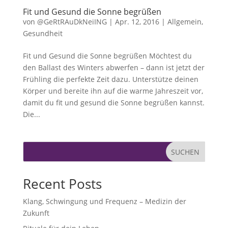
Fit und Gesund die Sonne begrüßen
von
@GeRtRAuDkNeiING
|
Apr. 12, 2016
|
Allgemein
,
Gesundheit
Fit und Gesund die Sonne begrüßen Möchtest du
den Ballast des Winters abwerfen – dann ist jetzt der
Frühling die perfekte Zeit dazu. Unterstütze deinen
Körper und bereite ihn auf die warme Jahreszeit vor,
damit du fit und gesund die Sonne begrüßen kannst.
Die...
SUCHEN
Recent Posts
Klang, Schwingung und Frequenz – Medizin der
Zukunft