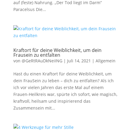
auf (feste) Nahrung. „Der Tod liegt im Darm“
Paracelsus Die...
Kraftort für deine Weiblichkeit, um dein
Frausein zu entfalten
von
@GeRtRAuDkNeiING
|
Juli 14, 2021
|
Allgemein
Hast du einen Kraftort für deine Weiblichkeit, um
dein FrauSein zu leben – dich zu entfalten? Als ich
ich vor vielen Jahren das erste Mal auf einem
Frauen-Heilkreis war, spürte ich sofort, wie magisch,
kraftvoll, heilsam und inspirierend das
Zusammensein mit...