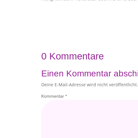
0 Kommentare
Einen Kommentar absch
Deine E-Mail-Adresse wird nicht veröffentlicht
Kommentar
*