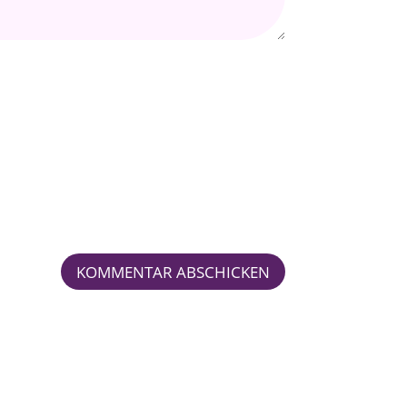
KOMMENTAR ABSCHICKEN