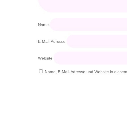
Name
E-Mail-Adresse
Website
Name, E-Mail-Adresse und Website in diese