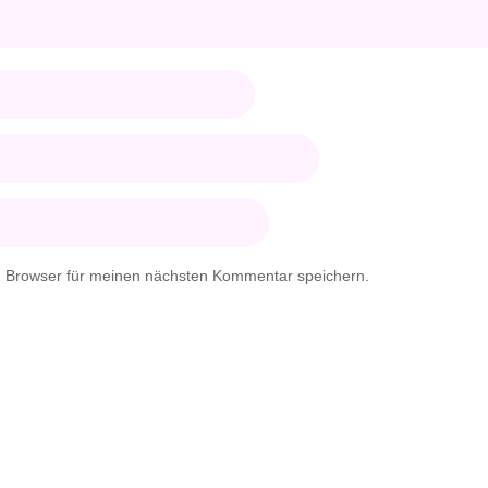
m Browser für meinen nächsten Kommentar speichern.