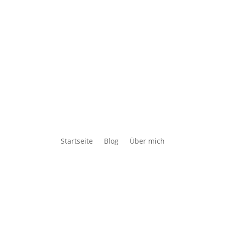
Startseite
Blog
Über mich