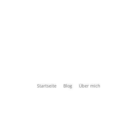
Startseite
Blog
Über mich