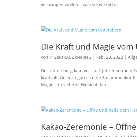
verbringen wollen – was sie wirklich...
Die Kraft und Magie vom
von
@GeRtRAuDkNeiING
|
Feb. 23, 2022
|
All
Der Untersberg kam vor ca. 2 Jahren in mein F
kraftvoll. Gestern gab es eine Zusammenkunft
Magie – in vielerlei Hinsicht. Ich...
Kakao-Zeremonie – Öffne 