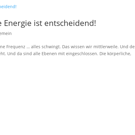
 Energie ist entscheidend!
gemein
ine Frequenz … alles schwingt. Das wissen wir mittlerweile. Und de
ht. Und da sind alle Ebenen mit eingeschlossen. Die körperliche,