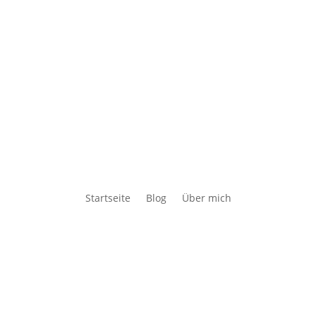
Startseite
Blog
Über mich