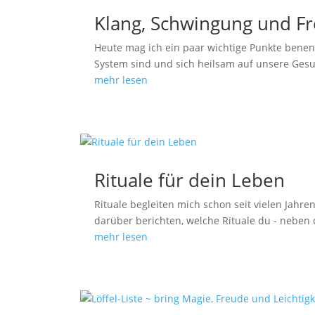
Klang, Schwingung und Fr
Heute mag ich ein paar wichtige Punkte benen
System sind und sich heilsam auf unsere Gesu
mehr lesen
Rituale für dein Leben
Rituale begleiten mich schon seit vielen Jahr
darüber berichten, welche Rituale du - neben 
mehr lesen