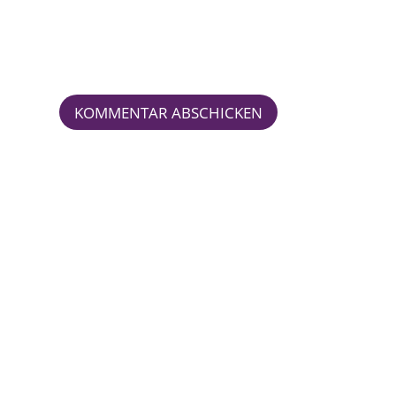
KOMMENTAR ABSCHICKEN