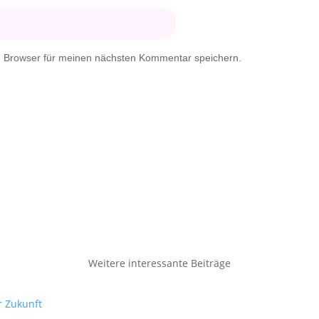
m Browser für meinen nächsten Kommentar speichern.
Weitere interessante Beiträge