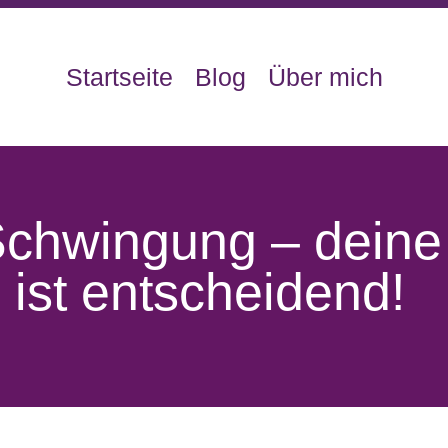
Startseite
Blog
Über mich
Schwingung – deine
 ist entscheidend!