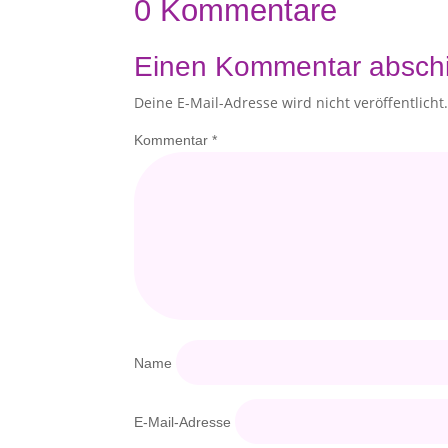
0 Kommentare
Einen Kommentar absch
Deine E-Mail-Adresse wird nicht veröffentlicht
Kommentar
*
Name
E-Mail-Adresse