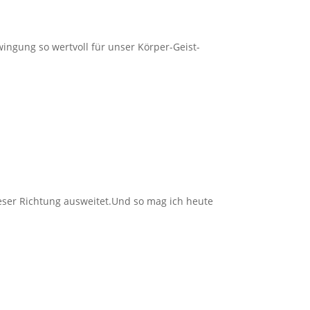
ngung so wertvoll für unser Körper-Geist-
ieser Richtung ausweitet.Und so mag ich heute