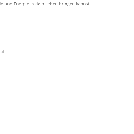
ude und Energie in dein Leben bringen kannst.
auf