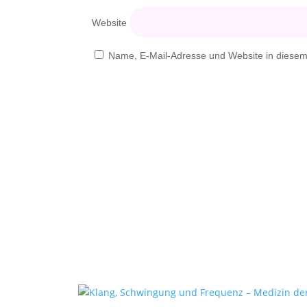
Website
Name, E-Mail-Adresse und Website in diese