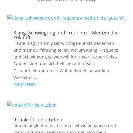
Klang, Schwingung und Frequenz – Medizin der
Zukunft
Heute mag ich ein paar wichtige Punkte benennen
und meine Erfahrung teilen, warum Klang, Frequenz
und Schwingung so wertvoll für unser Körper-Geist-
System sind und sich heilsam auf unsere
Gesundheit und unser Wohlbefinden auswirken.
Wasser ist...
mehr lesen
Rituale für dein Leben
Rituale begleiten mich schon seit vielen Jahren und
mehr und mehr zeigt sich auch, daß sich mein