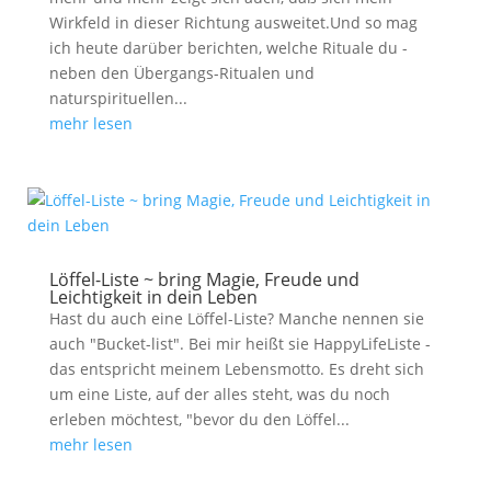
Wirkfeld in dieser Richtung ausweitet.Und so mag
ich heute darüber berichten, welche Rituale du -
neben den Übergangs-Ritualen und
naturspirituellen...
mehr lesen
Löffel-Liste ~ bring Magie, Freude und
Leichtigkeit in dein Leben
Hast du auch eine Löffel-Liste? Manche nennen sie
auch "Bucket-list". Bei mir heißt sie HappyLifeListe -
das entspricht meinem Lebensmotto. Es dreht sich
um eine Liste, auf der alles steht, was du noch
erleben möchtest, "bevor du den Löffel...
mehr lesen