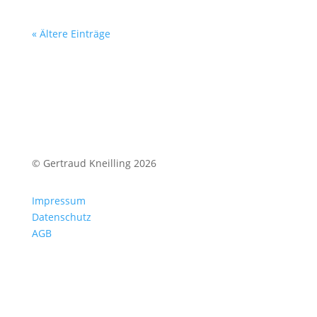
« Ältere Einträge
© Gertraud Kneilling 2026
Impressum
Datenschutz
AGB