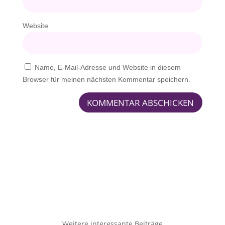
Website
Name, E-Mail-Adresse und Website in diesem
Browser für meinen nächsten Kommentar speichern.
KOMMENTAR ABSCHICKEN
Weitere interessante Beiträge