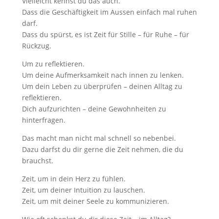
Vielleicht kennst du das auch.
Dass die Geschäftigkeit im Aussen einfach mal ruhen
darf.
Dass du spürst, es ist Zeit für Stille – für Ruhe – für
Rückzug.
Um zu reflektieren.
Um deine Aufmerksamkeit nach innen zu lenken.
Um dein Leben zu überprüfen – deinen Alltag zu
reflektieren.
Dich aufzurichten – deine Gewohnheiten zu
hinterfragen.
Das macht man nicht mal schnell so nebenbei.
Dazu darfst du dir gerne die Zeit nehmen, die du
brauchst.
Zeit, um in dein Herz zu fühlen.
Zeit, um deiner Intuition zu lauschen.
Zeit, um mit deiner Seele zu kommunizieren.