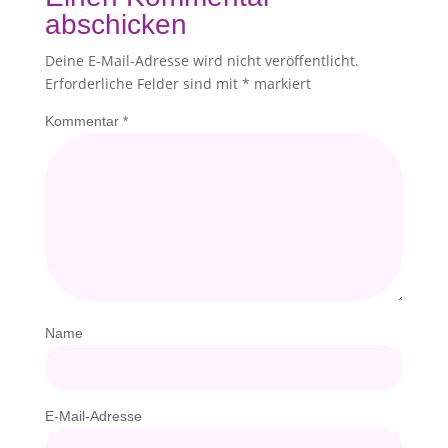
abschicken
Deine E-Mail-Adresse wird nicht veröffentlicht.
Erforderliche Felder sind mit
*
markiert
Kommentar
*
Name
E-Mail-Adresse