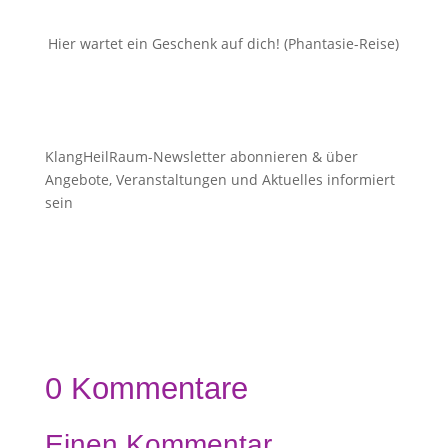
Hier wartet ein Geschenk auf dich! (Phantasie-Reise)
KlangHeilRaum-Newsletter abonnieren & über
Angebote, Veranstaltungen und Aktuelles informiert
sein
0 Kommentare
Einen Kommentar