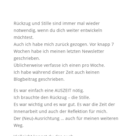
Rückzug und Stille sind immer mal wieder
notwendig, wenn du dich weiter entwickeln
möchtest.
Auch ich habe mich zurück gezogen. Vor knapp 7
Wochen habe ich meinen letzten Newsletter
geschrieben.
Üblicherweise verfasse ich einen pro Woche.
Ich habe während dieser Zeit auch keinen
Blogbeitrag geschrieben.
Es war einfach eine AUSZEIT nötig.
Ich brauchte den Rückzug – die Stille.
Es war wichtig und es war gut. Es war die Zeit der
Innenarbeit und auch der Reflektion für mich.
Der (Neu)-Ausrichtung … auch für meinen weiteren
Weg.