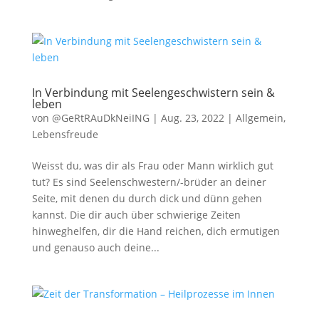
In Verbindung mit Seelengeschwistern sein &
leben
von
@GeRtRAuDkNeiING
|
Aug. 23, 2022
|
Allgemein
,
Lebensfreude
Weisst du, was dir als Frau oder Mann wirklich gut
tut? Es sind Seelenschwestern/-brüder an deiner
Seite, mit denen du durch dick und dünn gehen
kannst. Die dir auch über schwierige Zeiten
hinweghelfen, dir die Hand reichen, dich ermutigen
und genauso auch deine...