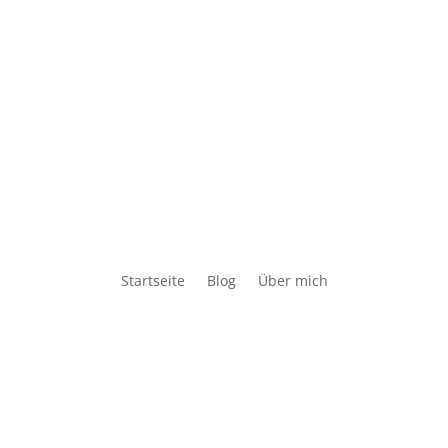
Startseite
Blog
Über mich