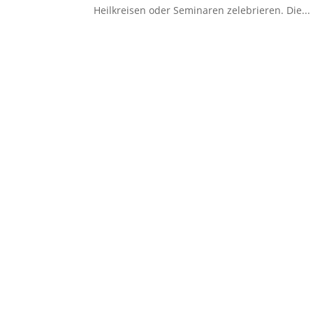
Heilkreisen oder Seminaren zelebrieren. Die...