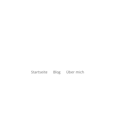
Startseite
Blog
Über mich