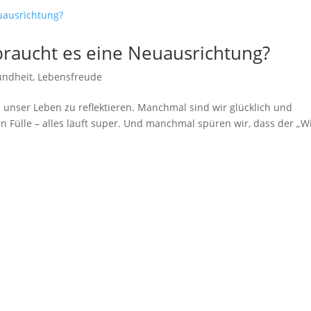
 braucht es eine Neuausrichtung?
undheit
,
Lebensfreude
 unser Leben zu reflektieren. Manchmal sind wir glücklich und
n Fülle – alles läuft super. Und manchmal spüren wir, dass der „W