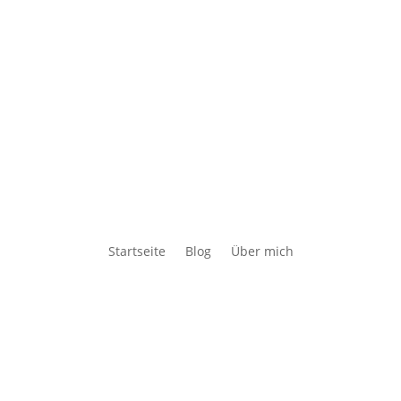
Startseite
Blog
Über mich