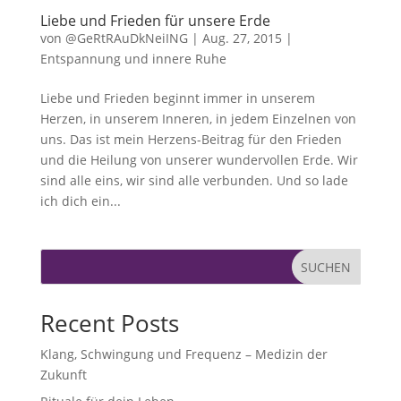
Liebe und Frieden für unsere Erde
von
@GeRtRAuDkNeiING
|
Aug. 27, 2015
|
Entspannung und innere Ruhe
Liebe und Frieden beginnt immer in unserem
Herzen, in unserem Inneren, in jedem Einzelnen von
uns. Das ist mein Herzens-Beitrag für den Frieden
und die Heilung von unserer wundervollen Erde. Wir
sind alle eins, wir sind alle verbunden. Und so lade
ich dich ein...
SUCHEN
Recent Posts
Klang, Schwingung und Frequenz – Medizin der
Zukunft