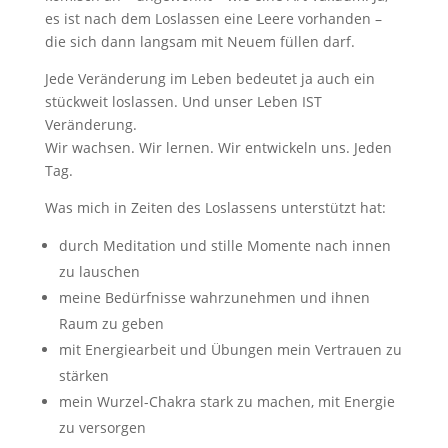
es ist nach dem Loslassen eine Leere vorhanden –
die sich dann langsam mit Neuem füllen darf.
Jede Veränderung im Leben bedeutet ja auch ein
stückweit loslassen. Und unser Leben IST
Veränderung.
Wir wachsen. Wir lernen. Wir entwickeln uns. Jeden
Tag.
Was mich in Zeiten des Loslassens unterstützt hat:
durch Meditation und stille Momente nach innen
zu lauschen
meine Bedürfnisse wahrzunehmen und ihnen
Raum zu geben
mit Energiearbeit und Übungen mein Vertrauen zu
stärken
mein Wurzel-Chakra stark zu machen, mit Energie
zu versorgen