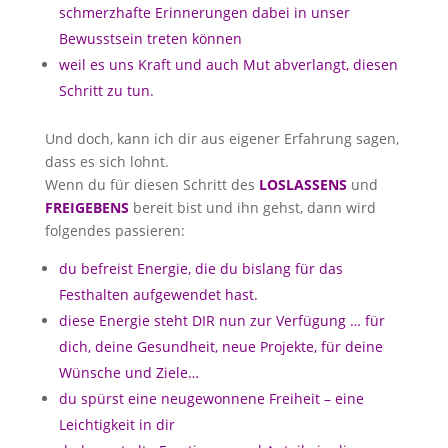
schmerzhafte Erinnerungen dabei in unser
Bewusstsein treten können
weil es uns Kraft und auch Mut abverlangt, diesen
Schritt zu tun.
Und doch, kann ich dir aus eigener Erfahrung sagen,
dass es sich lohnt.
Wenn du für diesen Schritt des
LOSLASSENS
und
FREIGEBENS
bereit bist und ihn gehst, dann wird
folgendes passieren:
du befreist Energie, die du bislang für das
Festhalten aufgewendet hast.
diese Energie steht DIR nun zur Verfügung … für
dich, deine Gesundheit, neue Projekte, für deine
Wünsche und Ziele…
du spürst eine neugewonnene Freiheit – eine
Leichtigkeit in dir