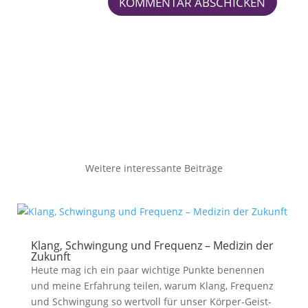
KOMMENTAR ABSCHICKEN
Weitere interessante Beiträge
Klang, Schwingung und Frequenz – Medizin der
Zukunft
Heute mag ich ein paar wichtige Punkte benennen
und meine Erfahrung teilen, warum Klang, Frequenz
und Schwingung so wertvoll für unser Körper-Geist-