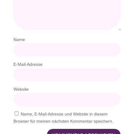
Name
E-Mail-Adresse
Website
Name, E-Mail-Adresse und Website in diesem
Browser für meinen nächsten Kommentar speichern.