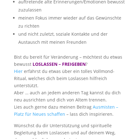
auftretende alte Erinnerungen/Emotionen bewusst
zuzulassen
meinen Fokus immer wieder auf das Gewünschte
zu richten
und nicht zuletzt, soziale Kontakte und der
Austausch mit meinen Freunden
Bist du bereit für Veränderung – möchtest du etwas
bewusst
LOSLASSEN – FREIGEBEN
?
Hier
erfährst du etwas über ein tolles Vollmond-
Ritual, welches dich beim Loslassen hilfreich
unterstützt.
Aber … auch an jedem anderen Tag kannst du dich
neu ausrichten und dich von Altem trennen.
Lies auch gerne dazu meinen Beitrag
Ausmisten –
Platz für Neues schaffen
– lass dich inspirieren.
Wünschst du dir Unterstützung und spirituelle
Begleitung beim Loslassen und auf deinem Weg,