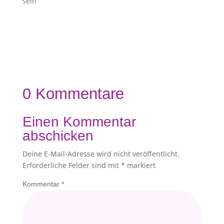
sein
0 Kommentare
Einen Kommentar
abschicken
Deine E-Mail-Adresse wird nicht veröffentlicht.
Erforderliche Felder sind mit
*
markiert
Kommentar
*