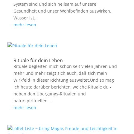
System sind und sich heilsam auf unsere
Gesundheit und unser Wohlbefinden auswirken.
Wasser ist...
mehr lesen
Rituale für dein Leben
Rituale begleiten mich schon seit vielen Jahren und
mehr und mehr zeigt sich auch, daß sich mein
Wirkfeld in dieser Richtung ausweitet.Und so mag
ich heute darüber berichten, welche Rituale du -
neben den Übergangs-Ritualen und
naturspirituellen...
mehr lesen