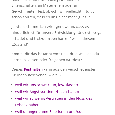
Eigenschaften, an Materiellem oder an
Gewohnheiten fest, obwohl wir vielleicht intuitiv
schon spüren, dass es uns nicht mehr gut tut.
Ja, vielleicht merken wir irgendwann, dass es
hinderlich ist für unsere Entwicklung. Uns evtl. sogar
schadet und trotzdem „verharren“ wir in diesem
„Zustand“.
Kommt dir das bekannt vor? Hast du etwas, das du
gerne loslassen oder freigeben würdest?
Dieses
Festhalten
kann aus den verschiedensten
Gründen geschehen, wie z.B.:
weil wir uns schwer tun, loszulassen
weil wir Angst vor dem Neuen haben
weil wir zu wenig Vertrauen in den Fluss des
Lebens haben
weil unangenehme Emotionen und/oder