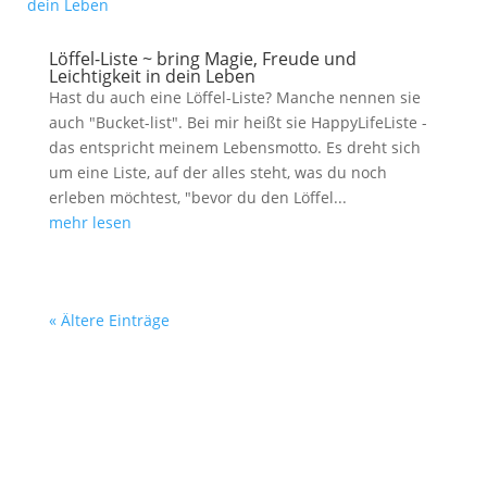
Löffel-Liste ~ bring Magie, Freude und
Leichtigkeit in dein Leben
Hast du auch eine Löffel-Liste? Manche nennen sie
auch "Bucket-list". Bei mir heißt sie HappyLifeListe -
das entspricht meinem Lebensmotto. Es dreht sich
um eine Liste, auf der alles steht, was du noch
erleben möchtest, "bevor du den Löffel...
mehr lesen
« Ältere Einträge