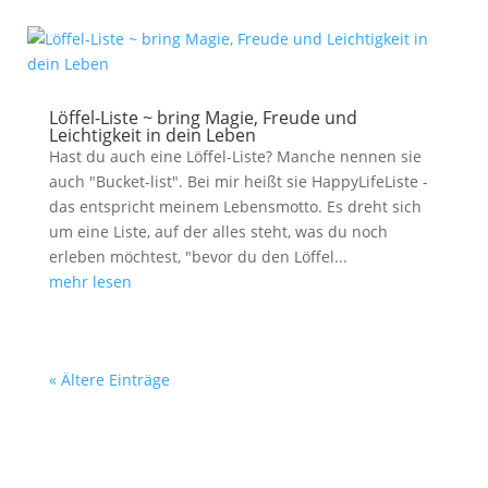
Löffel-Liste ~ bring Magie, Freude und
Leichtigkeit in dein Leben
Hast du auch eine Löffel-Liste? Manche nennen sie
auch "Bucket-list". Bei mir heißt sie HappyLifeListe -
das entspricht meinem Lebensmotto. Es dreht sich
um eine Liste, auf der alles steht, was du noch
erleben möchtest, "bevor du den Löffel...
mehr lesen
« Ältere Einträge