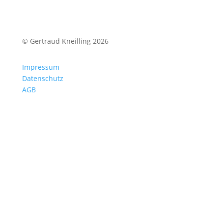
© Gertraud Kneilling 2026
Impressum
Datenschutz
AGB