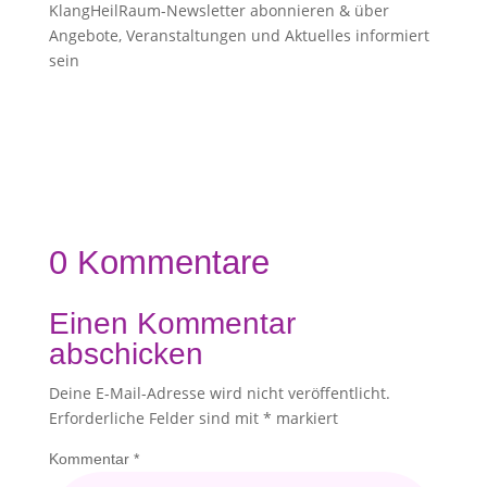
KlangHeilRaum-Newsletter abonnieren & über
Angebote, Veranstaltungen und Aktuelles informiert
sein
0 Kommentare
Einen Kommentar
abschicken
Deine E-Mail-Adresse wird nicht veröffentlicht.
Erforderliche Felder sind mit
*
markiert
Kommentar
*