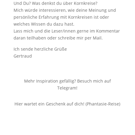
Und Du? Was denkst du über Kornkreise?
Mich würde interessieren, wie deine Meinung und
persönliche Erfahrung mit Kornkreisen ist oder
welches Wissen du dazu hast.
Lass mich und die Leser/innen gerne im Kommentar
daran teilhaben oder schreibe mir per Mail.
Ich sende herzliche Grüße
Gertraud
Mehr Inspiration gefällig? Besuch mich auf
Telegram!
Hier wartet ein Geschenk auf dich! (Phantasie-Reise)