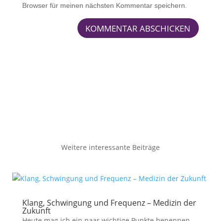
Browser für meinen nächsten Kommentar speichern.
KOMMENTAR ABSCHICKEN
Weitere interessante Beiträge
Klang, Schwingung und Frequenz – Medizin der
Zukunft
Heute mag ich ein paar wichtige Punkte benennen