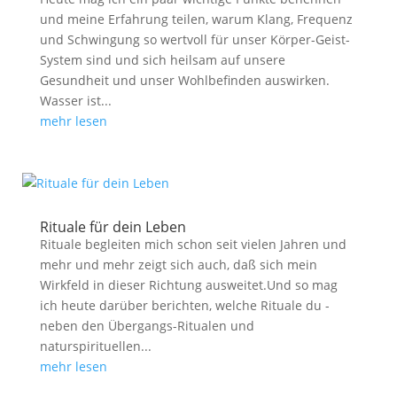
und meine Erfahrung teilen, warum Klang, Frequenz
und Schwingung so wertvoll für unser Körper-Geist-
System sind und sich heilsam auf unsere
Gesundheit und unser Wohlbefinden auswirken.
Wasser ist...
mehr lesen
Rituale für dein Leben
Rituale begleiten mich schon seit vielen Jahren und
mehr und mehr zeigt sich auch, daß sich mein
Wirkfeld in dieser Richtung ausweitet.Und so mag
ich heute darüber berichten, welche Rituale du -
neben den Übergangs-Ritualen und
naturspirituellen...
mehr lesen