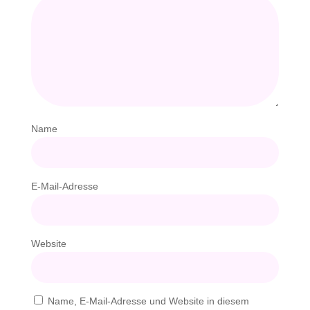
Name
E-Mail-Adresse
Website
Name, E-Mail-Adresse und Website in diesem