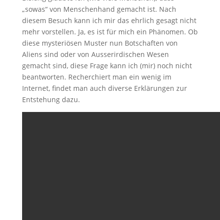
„sowas“ von Menschenhand gemacht ist. Nach
diesem Besuch kann ich mir das ehrlich gesagt nicht
mehr vorstellen. Ja, es ist für mich ein Phänomen. Ob
diese mysteriösen Muster nun Botschaften von
Aliens sind oder von Ausserirdischen Wesen
gemacht sind, diese Frage kann ich (mir) noch nicht
beantworten. Recherchiert man ein wenig im
Internet, findet man auch diverse Erklärungen zur
Entstehung dazu.