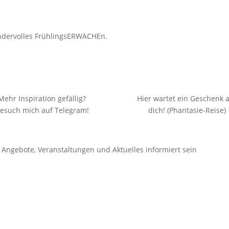
undervolles FrühlingsERWACHEn.
Mehr Inspiration gefällig?
Hier wartet ein Geschenk 
esuch mich auf Telegram!
dich! (Phantasie-Reise)
Angebote, Veranstaltungen und Aktuelles informiert sein