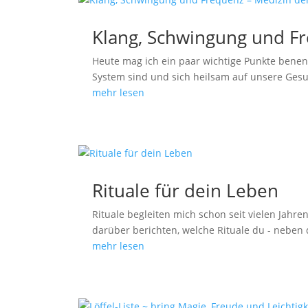
Klang, Schwingung und Fr
Heute mag ich ein paar wichtige Punkte benen
System sind und sich heilsam auf unsere Gesu
mehr lesen
Rituale für dein Leben
Rituale begleiten mich schon seit vielen Jahr
darüber berichten, welche Rituale du - neben 
mehr lesen