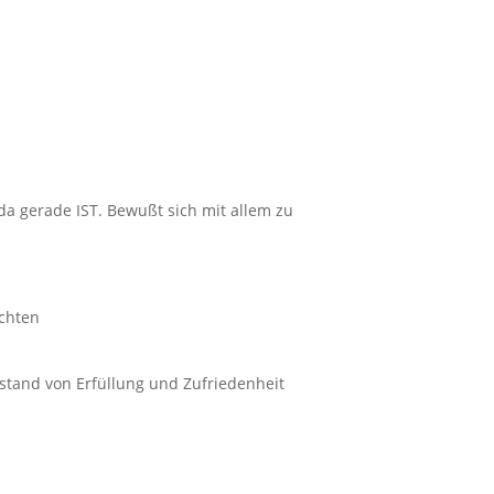
da gerade IST. Bewußt sich mit allem zu
achten
stand von Erfüllung und Zufriedenheit