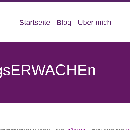
Startseite
Blog
Über mich
ingsERWACHEn