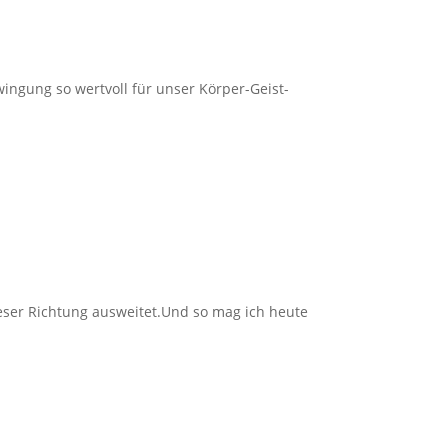
ngung so wertvoll für unser Körper-Geist-
ieser Richtung ausweitet.Und so mag ich heute