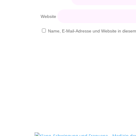
Website
Name, E-Mail-Adresse und Website in diese