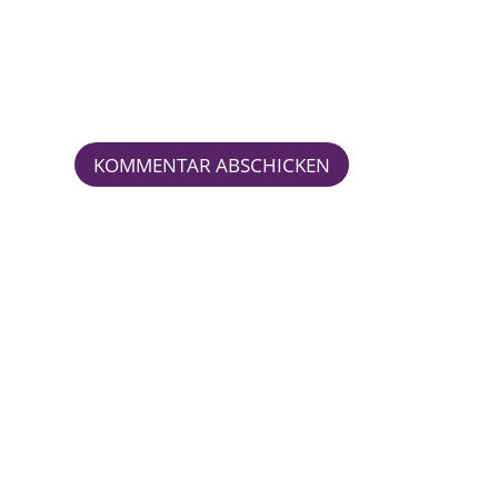
KOMMENTAR ABSCHICKEN