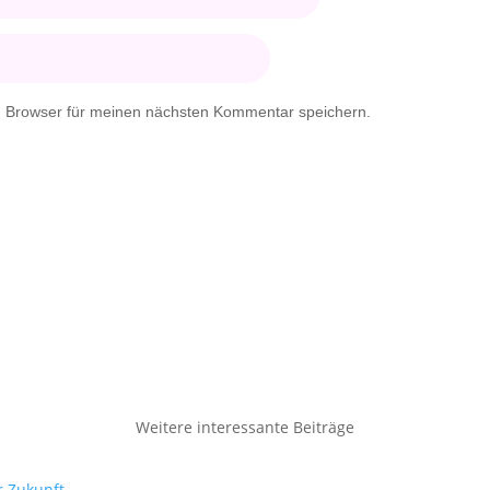
m Browser für meinen nächsten Kommentar speichern.
Weitere interessante Beiträge