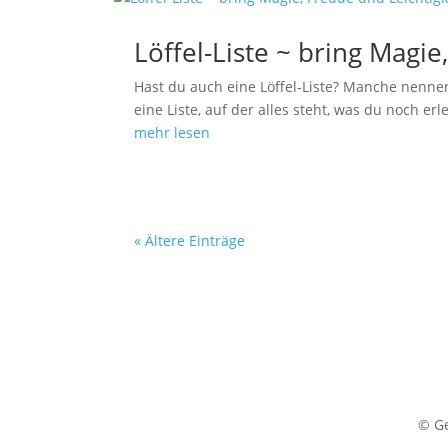
Löffel-Liste ~ bring Magie
Hast du auch eine Löffel-Liste? Manche nennen
eine Liste, auf der alles steht, was du noch er
mehr lesen
« Ältere Einträge
© Ge