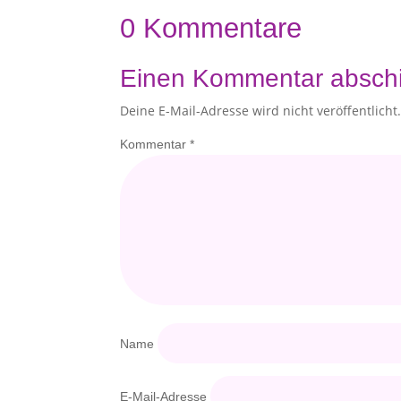
0 Kommentare
Einen Kommentar absch
Deine E-Mail-Adresse wird nicht veröffentlicht
Kommentar
*
Name
E-Mail-Adresse